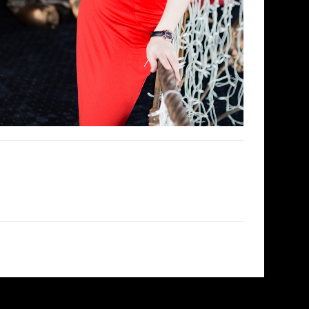
Следующая