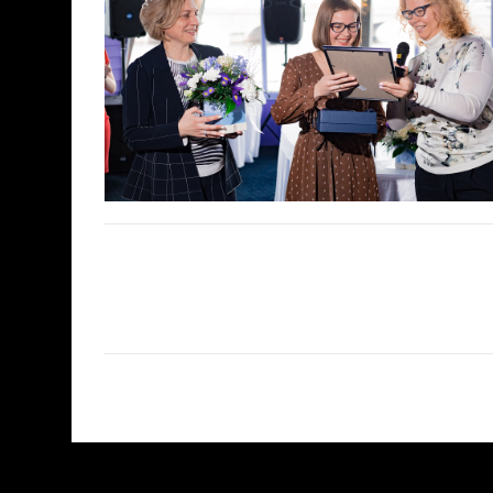
Предыдущая